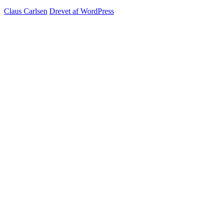
Claus Carlsen
Drevet af WordPress