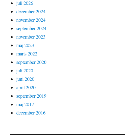
juli 2026
december 2024
november 2024
september 2024
november 2023
maj 2023
marts 2022
september 2020
juli 2020
juni 2020
april 2020
september 2019
maj 2017
december 2016