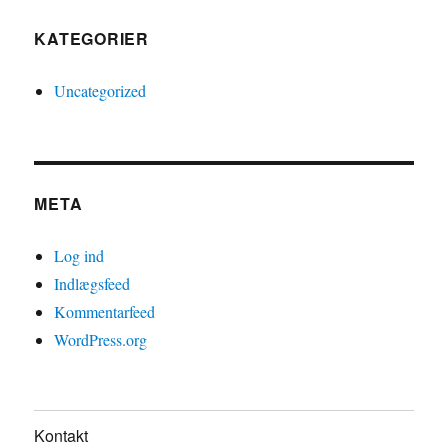
KATEGORIER
Uncategorized
META
Log ind
Indlægsfeed
Kommentarfeed
WordPress.org
Kontakt