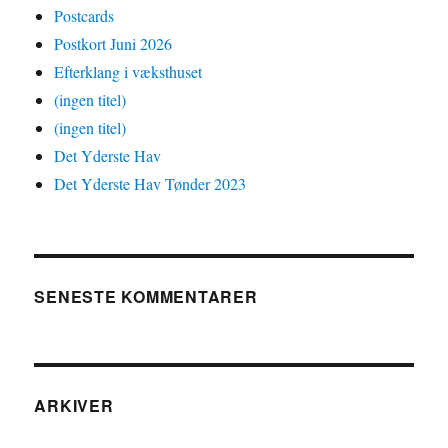
Postcards
Postkort Juni 2026
Efterklang i væksthuset
(ingen titel)
(ingen titel)
Det Yderste Hav
Det Yderste Hav Tønder 2023
SENESTE KOMMENTARER
ARKIVER